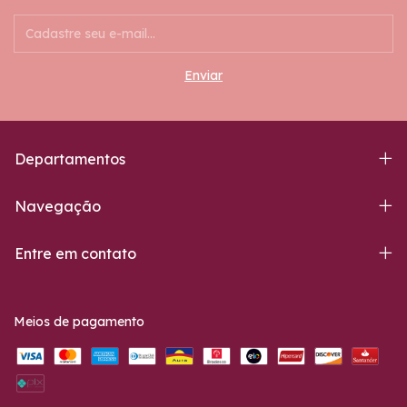
Departamentos
Navegação
Entre em contato
Meios de pagamento