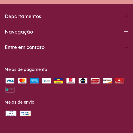
Departamentos
Navegação
Entre em contato
Meios de pagamento
Meios de envio