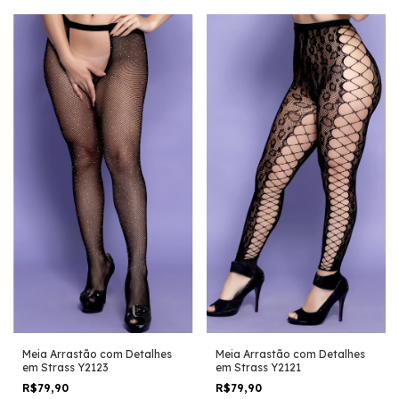
Meia Arrastão com Detalhes
Meia Arrastão com Detalhes
em Strass Y2123
em Strass Y2121
R$79,90
R$79,90