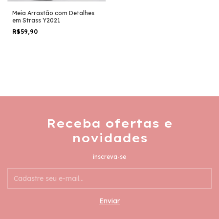
Meia Arrastão com Detalhes
em Strass Y2021
R$59,90
Receba ofertas e
novidades
inscreva-se