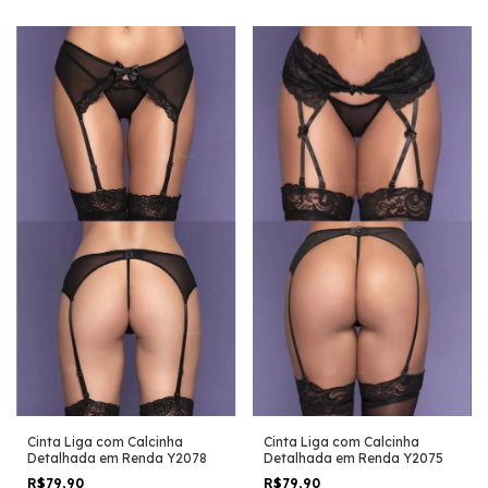
Cinta Liga com Calcinha
Cinta Liga com Calcinha
Detalhada em Renda Y2078
Detalhada em Renda Y2075
R$79,90
R$79,90