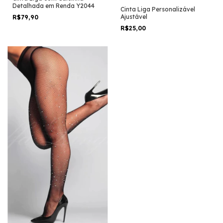
Detalhada em Renda Y2044
Cinta Liga Personalizável
Ajustável
R$79,90
R$25,00