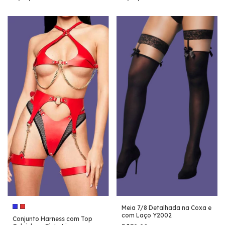
Meia 7/8 Detalhada na Coxa e
com Laço Y2002
Conjunto Harness com Top