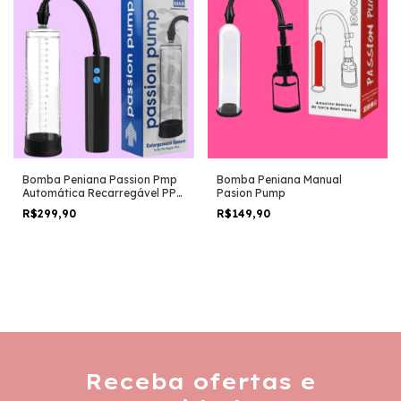
Bomba Peniana Passion Pmp
Bomba Peniana Manual
Automática Recarregável PP-
Pasion Pump
027
R$299,90
R$149,90
Receba ofertas e