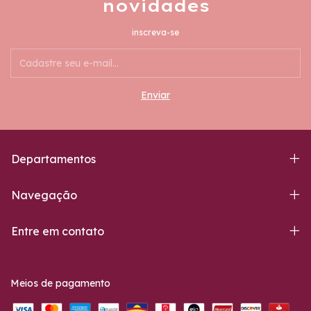
novidades
inscreva-se
Departamentos
Navegação
Entre em contato
Meios de pagamento