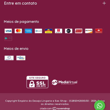
Entre em contato
Meios de pagamento
Meios de envio
Copyright Empório do Desejo Lingerie e Sex Shop - 15282042000130 - 2026. Todos
os direitos reservados.