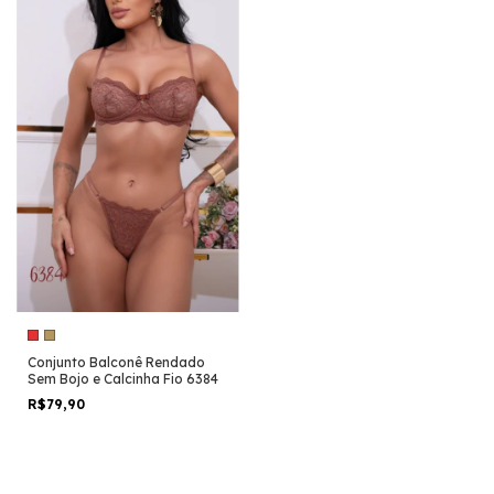
Conjunto Balconê Rendado
Sem Bojo e Calcinha Fio 6384
R$79,90