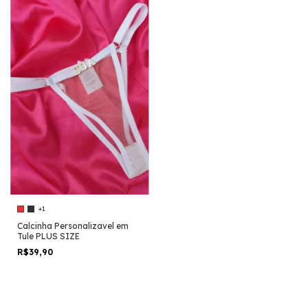
+1
Calcinha Personalizavel em
Tule PLUS SIZE
R$39,90