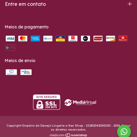
Entre em contato
Meios de pagamento
Meios de envio
Copyright Empório do Desejo Lingerie e Sex Shop - 15282042000130 - 2026. Todos
os direitos reservados.