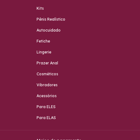
Kits
Pênis Realístico
Autocuidado
Fetiche
Lingerie
Prazer Anal
Cosméticos
Vibradores
Acessórios
Para ELES
Para ELAS