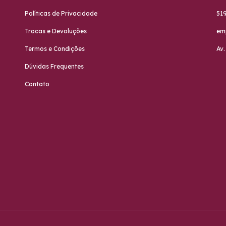
Políticas de Privacidade
51
Trocas e Devoluções
em
Termos e Condições
Av.
Dúvidas Frequentes
Contato