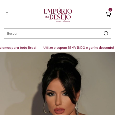
0
mos para todo Brasil
Utilize o cupom BEMVINDO e ganhe desconto!