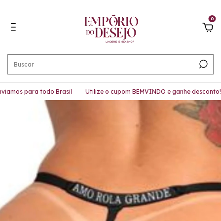
0
amos para todo Brasil
Utilize o cupom BEMVINDO e ganhe desconto!