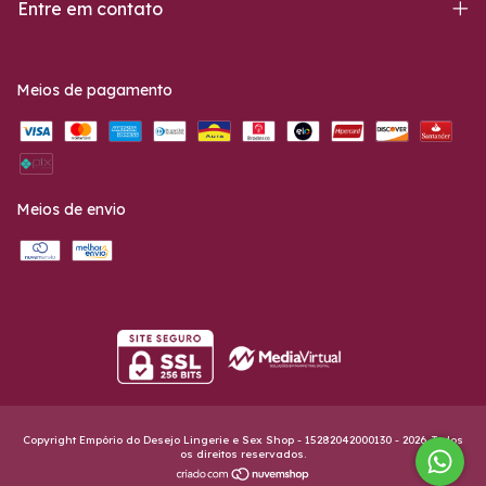
Entre em contato
Meios de pagamento
Meios de envio
Copyright Empório do Desejo Lingerie e Sex Shop - 15282042000130 - 2026. Todos
os direitos reservados.