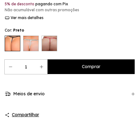
5% de desconto
pagando com Pix
Não acumulável com outras promoções
Ver mais detalhes
Cor:
Preto
Meios de envio
Compartilhar