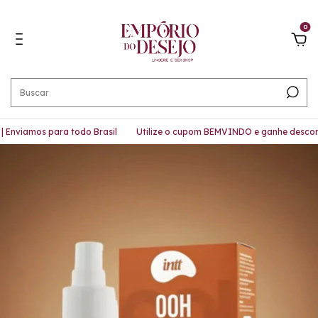
0
nviamos para todo Brasil
Utilize o cupom BEMVINDO e ganhe desconto