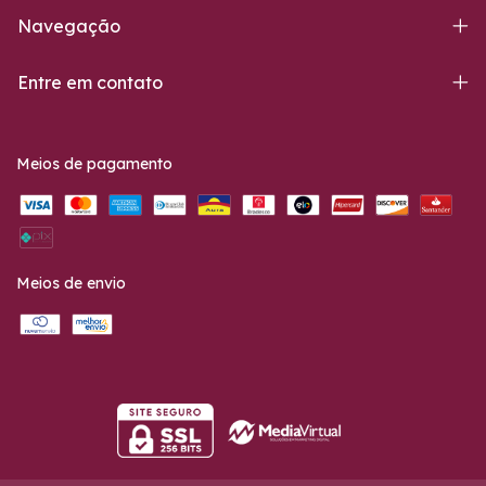
Navegação
Entre em contato
Meios de pagamento
Meios de envio