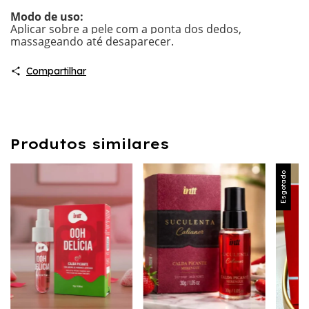
Modo de uso:
Aplicar sobre a pele com a ponta dos dedos,
massageando até desaparecer.
Compartilhar
Produtos similares
Esgotado