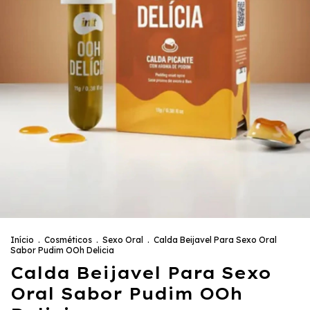
Início
.
Cosméticos
.
Sexo Oral
.
Calda Beijavel Para Sexo Oral
Sabor Pudim OOh Delicia
Calda Beijavel Para Sexo
Oral Sabor Pudim OOh