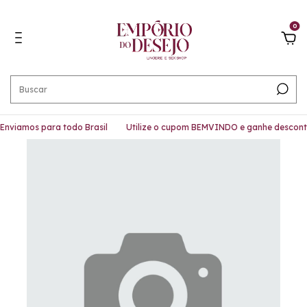
0
nviamos para todo Brasil
Utilize o cupom BEMVINDO e ganhe desconto