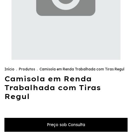
Início
.
Produtos
.
Camisola em Renda Trabalhada com Tiras Regul
Camisola em Renda
Trabalhada com Tiras
Regul