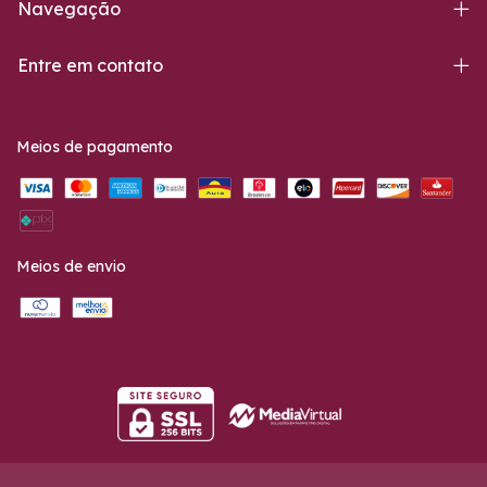
Navegação
Entre em contato
Meios de pagamento
Meios de envio