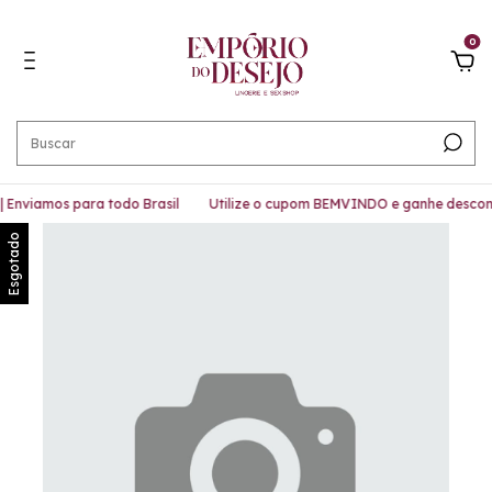
0
Enviamos para todo Brasil
Utilize o cupom BEMVINDO e ganhe descont
Esgotado