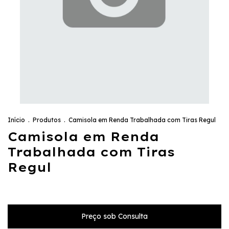
Início
.
Produtos
.
Camisola em Renda Trabalhada com Tiras Regul
Camisola em Renda
Trabalhada com Tiras
Regul