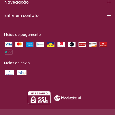
Navegação
Entre em contato
Meios de pagamento
Meios de envio