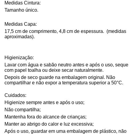
Medidas Cintura:
Tamanho único.
Medidas Capa:
17,5 cm de comprimento, 4,8 cm de espessura. (medidas
aproximadas).
Higienização:
Lavar com água e sabão neutro antes e após o uso, seque
com papel toalha ou deixe secar naturalmente.
Depois de seco guarde na embalagem original. Não
compartilhar e não expor a temperatura superior a 50°C.
Cuidados:
Higienize sempre antes e após o uso;
Não compartilha;
Mantenha fora do alcance de crianças;
Manter ao abrigo do calor e luz excessiva;
Após o uso, guardar em uma embalagem de plástico, não