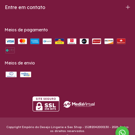
Entre em contato
Meios de pagamento
Meios de envio
Copyright Empório do Desejo Lingerie e Sex Shop - 15282042000130 - 2026. Todos
os direitos reservados.