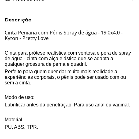
Descrição
Cinta Peniana com Pênis Spray de água - 19.0x4.0 -
Kyton - Pretty Love
Cinta para prótese realística com ventosa e pera de spray
de água - cinta com alça elástica que se adapta a
qualquer grossura de perna e quadril.
Perfeito para quem quer dar muito mais realidade a
experiências corporais, o pênis pode ser usado com ou
sem a cinta.
Modo de uso:
Lubrificar antes da penetração. Para uso anal ou vaginal.
Material:
PU, ABS, TPR.