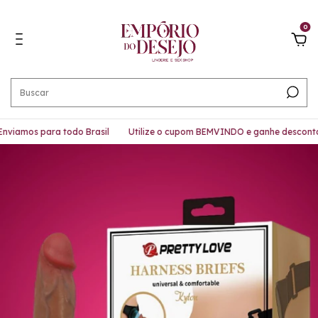
0
iamos para todo Brasil
Utilize o cupom BEMVINDO e ganhe desconto!