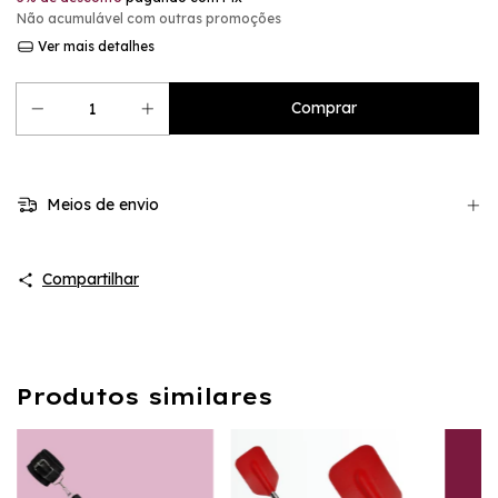
Não acumulável com outras promoções
Ver mais detalhes
Meios de envio
Compartilhar
Produtos similares