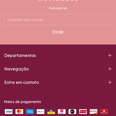
inscreva-se
Departamentos
Navegação
Entre em contato
Meios de pagamento