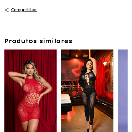
Compartilhar
Produtos similares