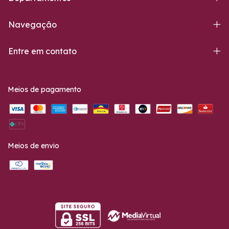
Navegação
Entre em contato
Meios de pagamento
Meios de envio