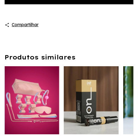
Compartilhar
Produtos similares