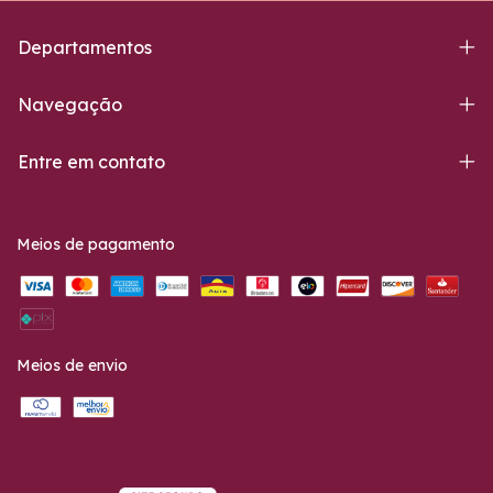
Departamentos
Navegação
Entre em contato
Meios de pagamento
Meios de envio