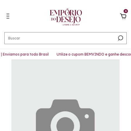
0
 Enviamos para todo Brasil
Utilize o cupom BEMVINDO e ganhe descon