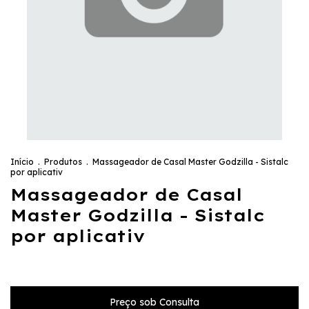
Início
.
Produtos
.
Massageador de Casal Master Godzilla - Sistalc
por aplicativ
Massageador de Casal
Master Godzilla - Sistalc
por aplicativ