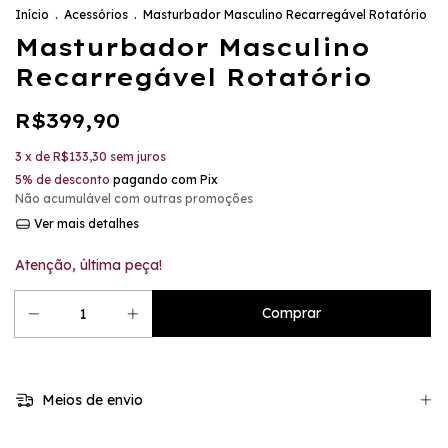
Início
.
Acessórios
.
Masturbador Masculino Recarregável Rotatório
Masturbador Masculino
Recarregável Rotatório
R$399,90
3
x de
R$133,30
sem juros
5% de desconto
pagando com Pix
Não acumulável com outras promoções
Ver mais detalhes
Atenção, última peça!
Meios de envio