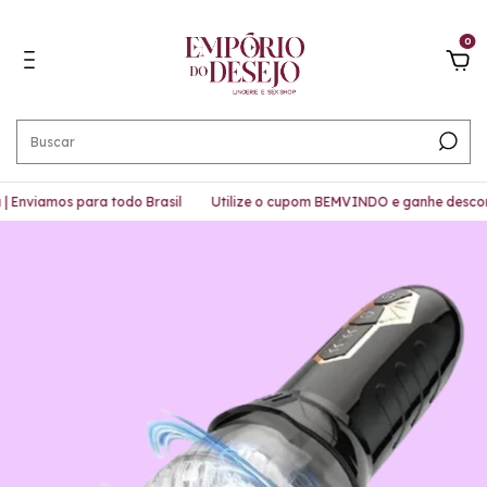
0
Enviamos para todo Brasil
Utilize o cupom BEMVINDO e ganhe descont