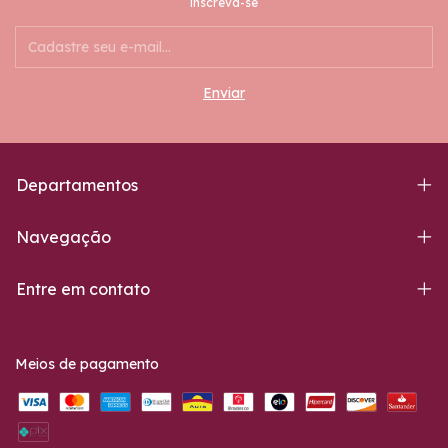
inscreva-se
Departamentos
Navegação
Entre em contato
Meios de pagamento