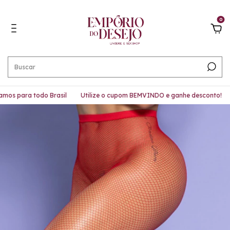
0
os para todo Brasil
Utilize o cupom BEMVINDO e ganhe desconto!