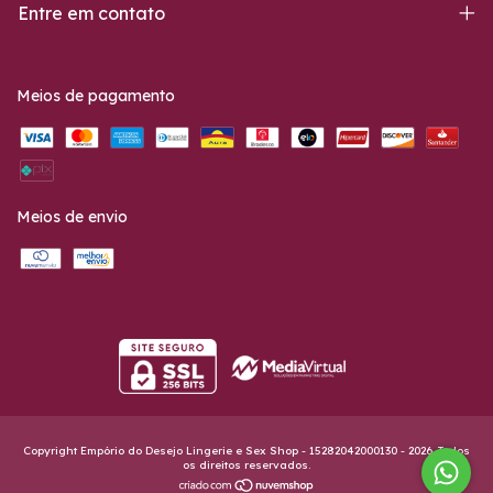
Entre em contato
Meios de pagamento
Meios de envio
Copyright Empório do Desejo Lingerie e Sex Shop - 15282042000130 - 2026. Todos
os direitos reservados.