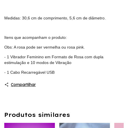
Medidas: 30,6 cm de comprimento, 5,6 cm de diâmetro.
Itens que acompanham o produto:
Obs: A rosa pode ser vermelha ou rosa pink.
- 1 Vibrador Feminino em Formato de Rosa com dupla
estimulação e 10 modos de Vibração
- 1 Cabo Recarregável USB
Compartilhar
Produtos similares