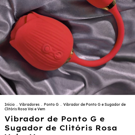
Início
.
Vibradores
.
Ponto G
.
Vibrador de Ponto G e Sugador de
Clitóris Rosa Vai e Vem
Vibrador de Ponto G e
Sugador de Clitóris Rosa