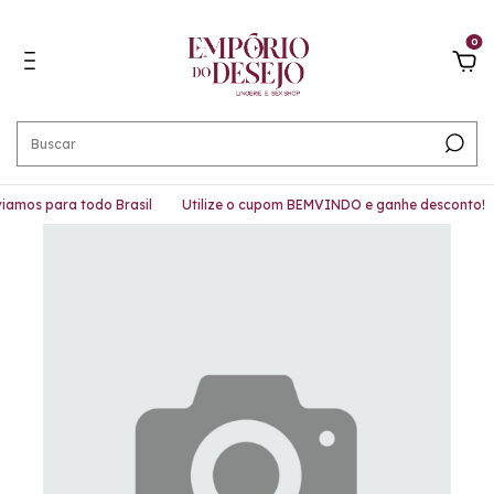
0
amos para todo Brasil
Utilize o cupom BEMVINDO e ganhe desconto!