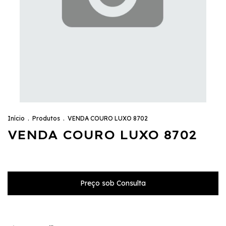
Início
.
Produtos
.
VENDA COURO LUXO 8702
VENDA COURO LUXO 8702