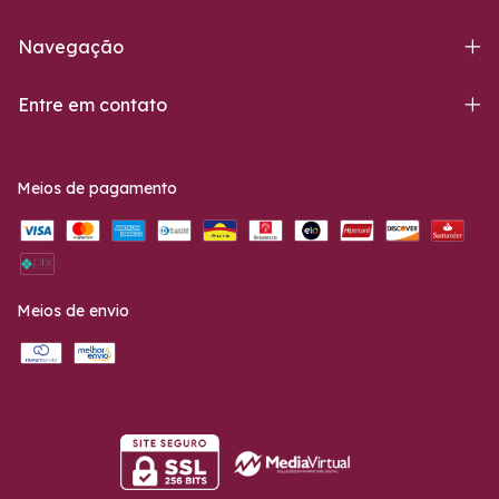
Navegação
Entre em contato
Meios de pagamento
Meios de envio