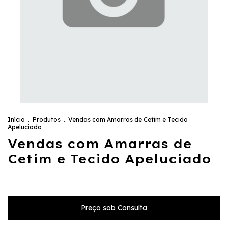
Início
.
Produtos
.
Vendas com Amarras de Cetim e Tecido
Apeluciado
Vendas com Amarras de
Cetim e Tecido Apeluciado