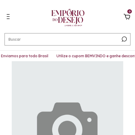
0
Enviamos para todo Brasil
Utilize o cupom BEMVINDO e ganhe descont