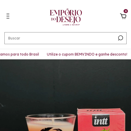
0
os para todo Brasil
Utilize o cupom BEMVINDO e ganhe desconto!