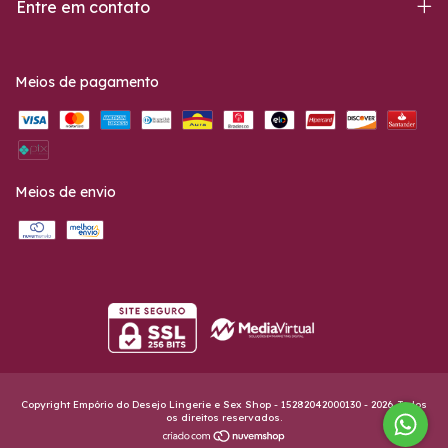
Entre em contato
Meios de pagamento
Meios de envio
Copyright Empório do Desejo Lingerie e Sex Shop - 15282042000130 - 2026. Todos
os direitos reservados.