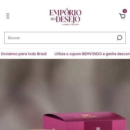
0
nviamos para todo Brasil
Utilize o cupom BEMVINDO e ganhe desconto