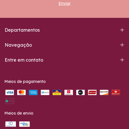
Departamentos
Navegação
Entre em contato
Meios de pagamento
Meios de envio