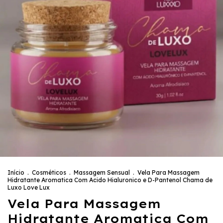
Início
.
Cosméticos
.
Massagem Sensual
.
Vela Para Massagem
Hidratante Aromatica Com Acido Hialuronico e D-Pantenol Chama de
Luxo Love Lux
Vela Para Massagem
Hidratante Aromatica Com