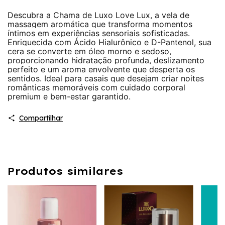
Descubra a Chama de Luxo Love Lux, a vela de
massagem aromática que transforma momentos
íntimos em experiências sensoriais sofisticadas.
Enriquecida com Ácido Hialurônico e D-Pantenol, sua
cera se converte em óleo morno e sedoso,
proporcionando hidratação profunda, deslizamento
perfeito e um aroma envolvente que desperta os
sentidos. Ideal para casais que desejam criar noites
românticas memoráveis com cuidado corporal
premium e bem-estar garantido.
Compartilhar
Produtos similares